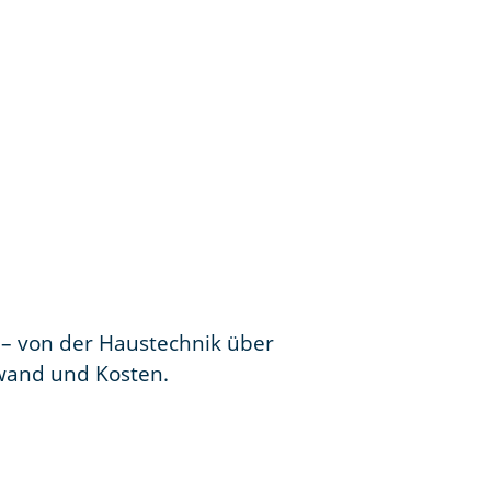
 – von der Haustechnik über
fwand und Kosten.