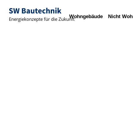
Wohngebäude
Nicht Wo
Energiekonzepte für die Zukunft