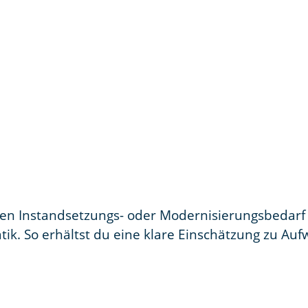
gen Instandsetzungs- oder Modernisierungsbedarf
tik. So erhältst du eine klare Einschätzung zu Au